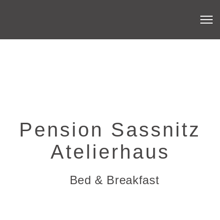
Pension Sassnitz
Atelierhaus
Bed & Breakfast