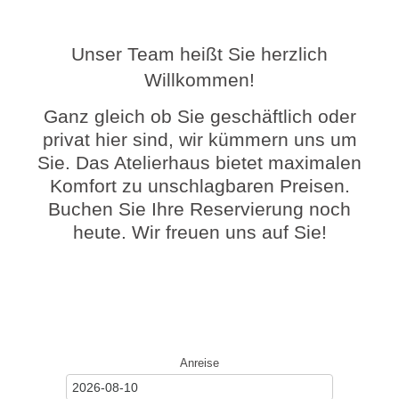
Unser Team heißt Sie herzlich
Willkommen!
Ganz gleich ob Sie geschäftlich oder
privat hier sind, wir kümmern uns um
Sie. Das Atelierhaus bietet maximalen
Komfort zu unschlagbaren Preisen.
Buchen Sie Ihre Reservierung noch
heute. Wir freuen uns auf Sie!
Anreise