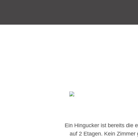
Ein Hingucker ist bereits die
auf 2 Etagen. Kein Zimmer 