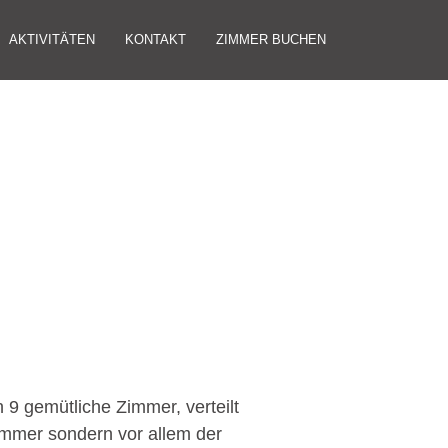
AKTIVITÄTEN
KONTAKT
ZIMMER BUCHEN
 9 gemütliche Zimmer, verteilt
immer sondern vor allem der